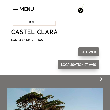
HÔTEL
CASTEL CLARA
BANGOR, MORBIHAN
SITE WEB
LOCALISATION ET AVIS