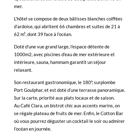
mer.
L’hôtel se compose de deux bâtisses blanches coiffées
d’ardoise, qui abritent 66 chambres et suites de 21 à
62 m², dont 39 face à l’océan.
Doté d’une vue grand large, l’espace détente de
1000m2, avec piscines d’eau de mer extérieure et
intérieure, sauna, hammam garantit un séjour
relaxant.
Son restaurant gastronomique, le 180°, surplombe
Port Goulphar, et est doté d’une terrasse panoramique.
Sur la carte, priorité aux plats locaux et de saison.
Au Café Clara, un bistrot chic aux accents marins, on
se régale plateau de fruits de mer. Enfin, le Cotton Bar
où vous pourrez déguster un cocktail le soir ou admirer
l’océan en journée.