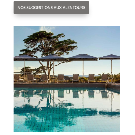
NOS SUGGESTIONS AUX ALENTOURS