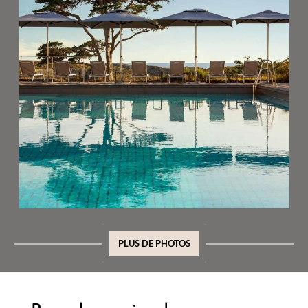
PLUS DE PHOTOS