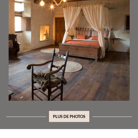
PLUS DE PHOTOS