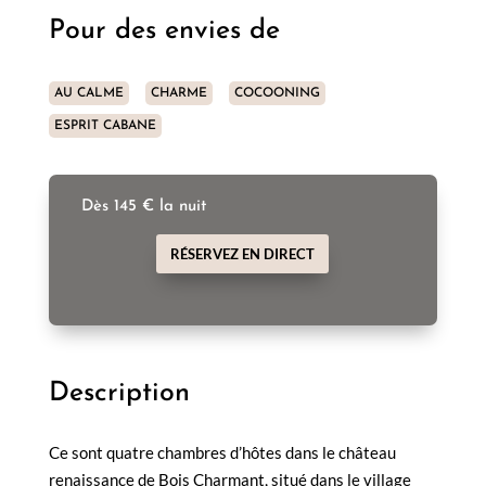
Pour des envies de
AU CALME
CHARME
COCOONING
ESPRIT CABANE
Dès 145 € la nuit
RÉSERVEZ EN DIRECT
Description
Ce sont quatre chambres d’hôtes dans le château
renaissance de Bois Charmant, situé dans le village