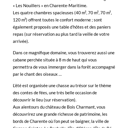
« Les Nouillers » en Charente-Maritime.
Les quatre chambres spacieuses (40 m², 70 m², 70 m²,
120 m²) offrent toutes le confort moderne ; sont
également proposés une table d’hôtes et des paniers
repas (sur réservation au plus tard la veille de votre
arrivée).
Dans ce magnifique domaine, vous trouverez aussi une
cabane perchée située à 8 m de haut qui vous
permettra de vous immerger dans la forêt accompagné
par le chant des oiseaux …
L’été est organisée une chasse au trésor sur le thème
des contes de fées, une très belle occasion de
découvrir le lieu (sur réservation).
Aux alentours du château de Bois Charmant, vous
découvrirez une grande richesse de patrimoine, les
bords de Charente où l’on peut se baigner, la ville de