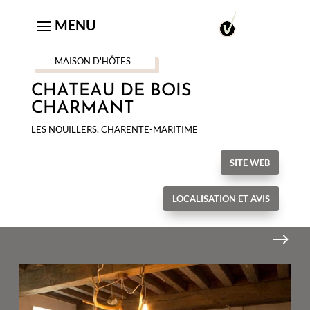
MAISON D'HÔTES
CHATEAU DE BOIS
CHARMANT
LES NOUILLERS, CHARENTE-MARITIME
SITE WEB
LOCALISATION ET AVIS