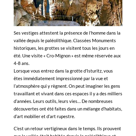
Ses vestiges attestent la présence de l’homme dans la
vallée depuis le paléolithique. Classées Monuments
historiques, les grottes se visitent tous les jours en
été. Une visite « Cro-Mignon » est même réservée aux
4-8 ans.
Lorsque vous entrez dans la grotte d’Isturitz, vous
êtes immédiatement impressionné par la vue et
l’atmosphère qui y règnent. On peut imaginer les gens
travaillant et vivant dans ces espaces il y a des milliers
d’années. Leurs outils, leurs vies… De nombreuses
découvertes ont été faites dans un mélange d’habitats,
d’art mobilier et d’art rupestre.
C’est un retour vertigineux dans le temps. Ils prouvent