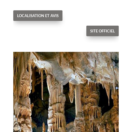
LOCALISATION ET AVIS
SITE OFFICIEL