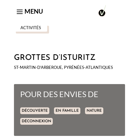
ACTIVITÉS
GROTTES D’ISTURITZ
ST-MARTIN-D'ARBEROUE, PYRÉNÉES-ATLANTIQUES
POUR DES ENVIES DE
DÉCOUVERTE
EN FAMILLE
NATURE
DÉCONNEXION