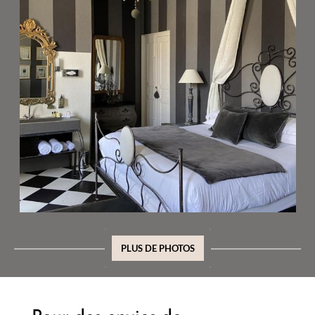
PLUS DE PHOTOS