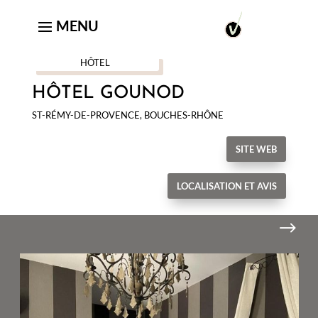
HÔTEL
HÔTEL GOUNOD
ST-RÉMY-DE-PROVENCE, BOUCHES-RHÔNE
SITE WEB
LOCALISATION ET AVIS