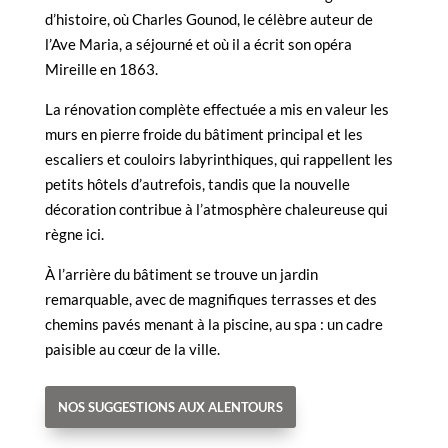
d’histoire, où Charles Gounod, le célèbre auteur de
l’Ave Maria, a séjourné et où il a écrit son opéra
Mireille en 1863.
La rénovation complète effectuée a mis en valeur les
murs en pierre froide du bâtiment principal et les
escaliers et couloirs labyrinthiques, qui rappellent les
petits hôtels d’autrefois, tandis que la nouvelle
décoration contribue à l’atmosphère chaleureuse qui
règne ici.
À l’arrière du bâtiment se trouve un jardin
remarquable, avec de magnifiques terrasses et des
chemins pavés menant à la piscine, au spa : un cadre
paisible au cœur de la ville.
NOS SUGGESTIONS AUX ALENTOURS