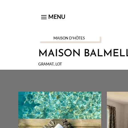
MAISON D'HÔTES
MAISON BALMEL
GRAMAT, LOT