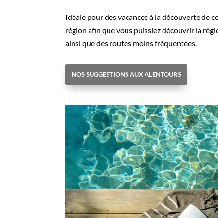
Idéale pour des vacances à la découverte de c
région afin que vous puissiez découvrir la rég
ainsi que des routes moins fréquentées.
NOS SUGGESTIONS AUX ALENTOURS