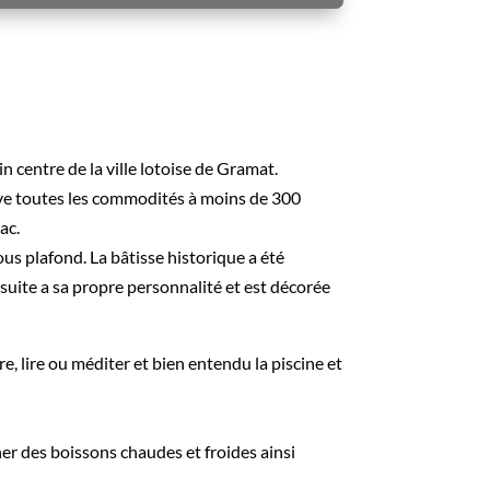
 centre de la ville lotoise de Gramat.
rouve toutes les commodités à moins de 300
ac.
us plafond. La bâtisse historique a été
suite a sa propre personnalité et est décorée
, lire ou méditer et bien entendu la piscine et
er des boissons chaudes et froides ainsi