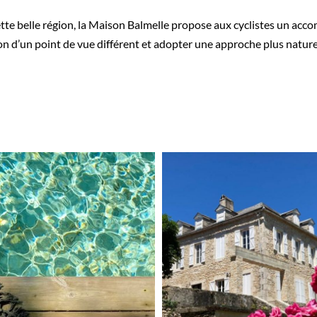
ette belle région, la Maison Balmelle propose aux cyclistes un ac
ion d’un point de vue différent et adopter une approche plus nature