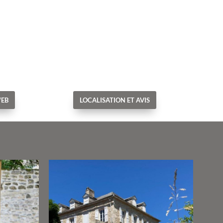
WEB
LOCALISATION ET AVIS