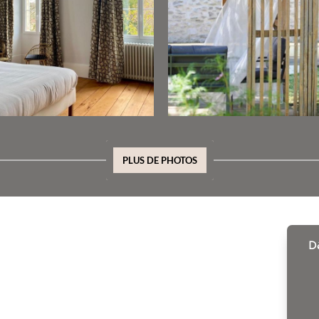
PLUS DE PHOTOS
Dè