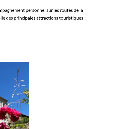
compagnement personnel sur les routes de la
lle des principales attractions touristiques