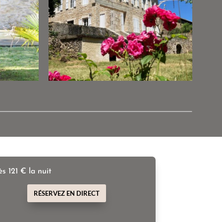
s 121 € la nuit
RÉSERVEZ EN DIRECT