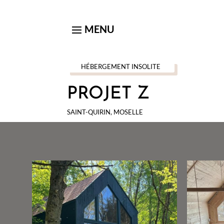
HÉBERGEMENT INSOLITE
PROJET Z
SAINT-QUIRIN, MOSELLE