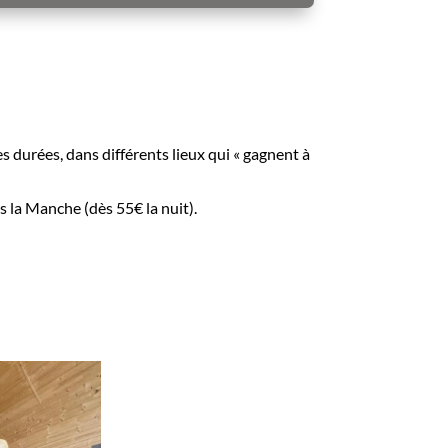
 durées, dans différents lieux qui « gagnent à
 la Manche (dès 55€ la nuit).