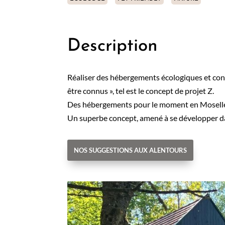
Description
Réaliser des hébergements écologiques et cont
être connus », tel est le concept de projet Z.
Des hébergements pour le moment en Moselle (d
Un superbe concept, amené à se développer dans
NOS SUGGESTIONS AUX ALENTOURS