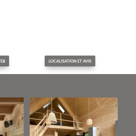
WEB
LOCALISATION ET AVIS