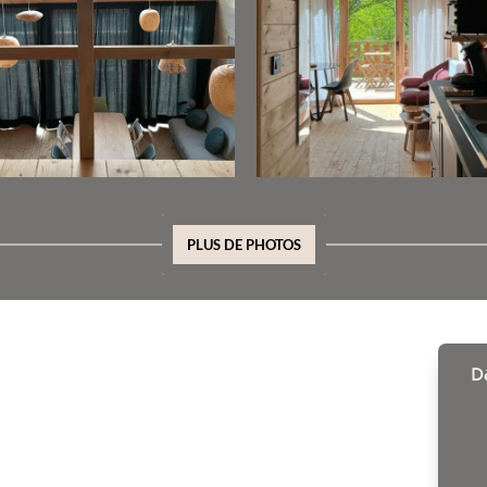
PLUS DE PHOTOS
D