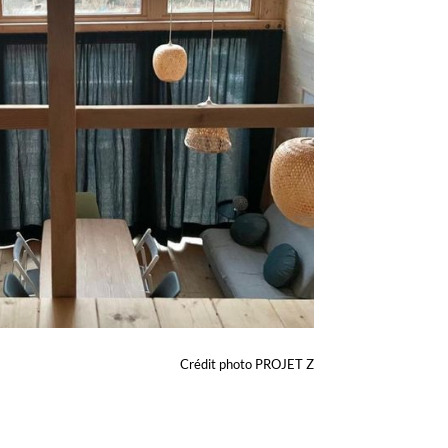
Crédit photo PROJET Z