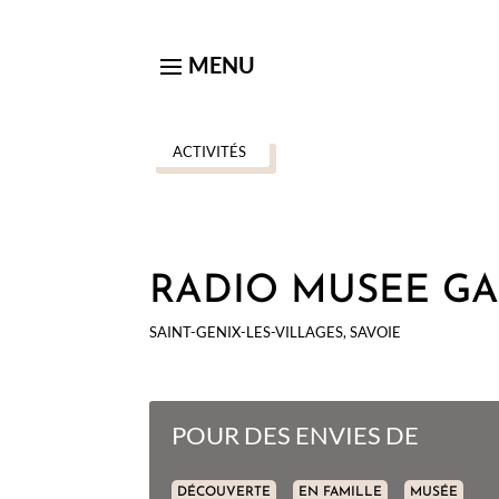
ACTIVITÉS
RADIO MUSEE GA
SAINT-GENIX-LES-VILLAGES, SAVOIE
POUR DES ENVIES DE
DÉCOUVERTE
EN FAMILLE
MUSÉE