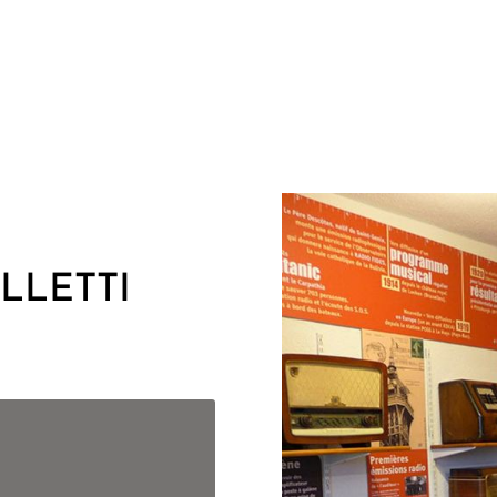
LLETTI