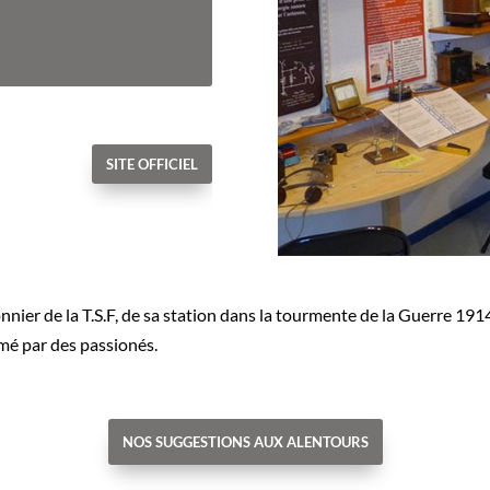
SITE OFFICIEL
nnier de la T.S.F, de sa station dans la tourmente de la Guerre 1914
mé par des passionés.
NOS SUGGESTIONS AUX ALENTOURS