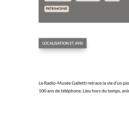
PATRIMOINE
LOCALISATION ET AVIS
Le Radio-Musée Galletti retrace la vie d’un pio
100 ans de téléphone. Lieu hors du temps, ani