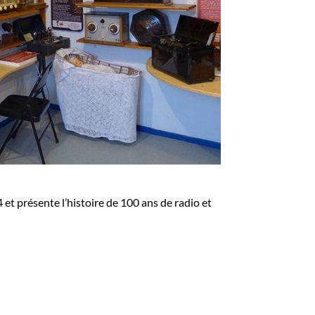
 et présente l’histoire de 100 ans de radio et