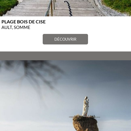
PLAGE BOIS DE CISE
AULT, SOMME
DÉCOUVRIR