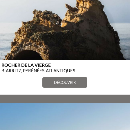
ROCHER DE LA VIERGE
BIARRITZ, PYRÉNÉES-ATLANTIQUES
DÉCOUVRIR