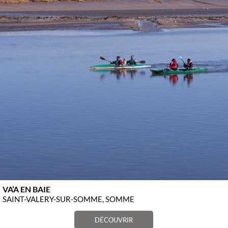
VA’A EN BAIE
SAINT-VALERY-SUR-SOMME, SOMME
DÉCOUVRIR