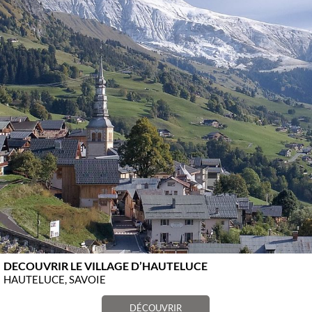
DECOUVRIR LE VILLAGE D’HAUTELUCE
HAUTELUCE, SAVOIE
DÉCOUVRIR