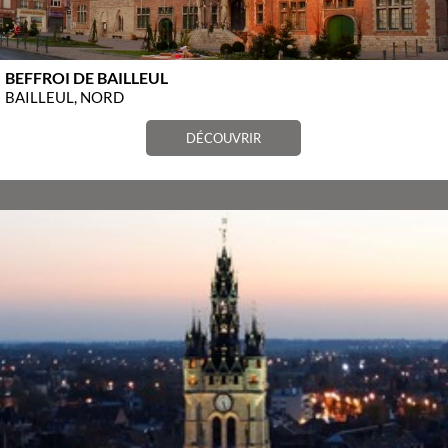
BEFFROI DE BAILLEUL
BAILLEUL, NORD
DÉCOUVRIR