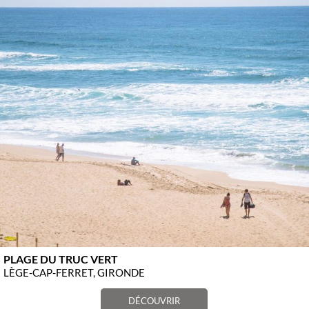
PLAGE DU TRUC VERT
LÈGE-CAP-FERRET, GIRONDE
DÉCOUVRIR