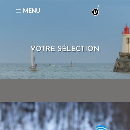
VOTRE SÉLECTION