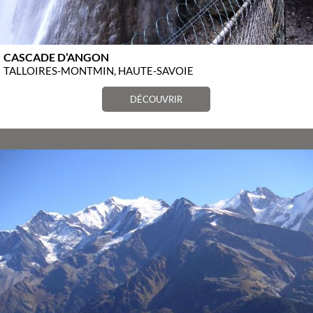
CASCADE D’ANGON
TALLOIRES-MONTMIN, HAUTE-SAVOIE
DÉCOUVRIR