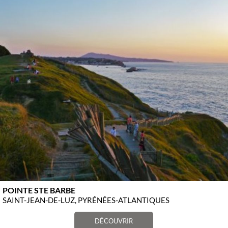
POINTE STE BARBE
SAINT-JEAN-DE-LUZ, PYRÉNÉES-ATLANTIQUES
DÉCOUVRIR