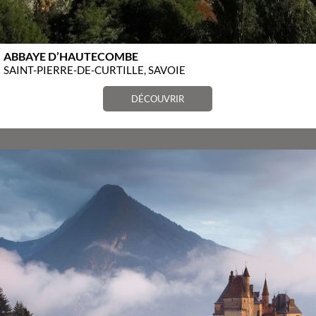
ABBAYE D’HAUTECOMBE
SAINT-PIERRE-DE-CURTILLE, SAVOIE
DÉCOUVRIR