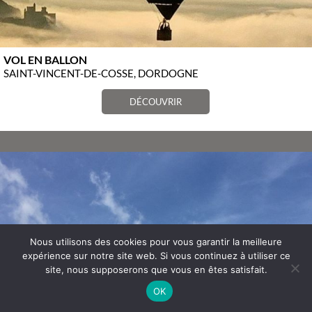
VOL EN BALLON
SAINT-VINCENT-DE-COSSE, DORDOGNE
DÉCOUVRIR
Nous utilisons des cookies pour vous garantir la meilleure
expérience sur notre site web. Si vous continuez à utiliser ce
site, nous supposerons que vous en êtes satisfait.
OK