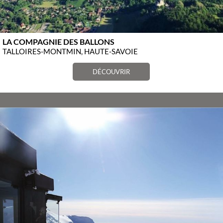
LA COMPAGNIE DES BALLONS
TALLOIRES-MONTMIN, HAUTE-SAVOIE
DÉCOUVRIR