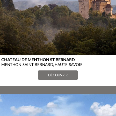
CHATEAU DE MENTHON ST BERNARD
MENTHON-SAINT-BERNARD, HAUTE-SAVOIE
DÉCOUVRIR