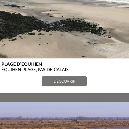
PLAGE D’EQUIHEN
ÉQUIHEN-PLAGE, PAS-DE-CALAIS
DÉCOUVRIR