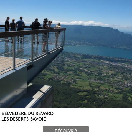
BELVEDERE DU REVARD
LES DESERTS, SAVOIE
DÉCOUVRIR