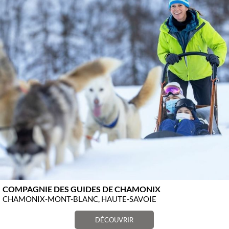
COMPAGNIE DES GUIDES DE CHAMONIX
CHAMONIX-MONT-BLANC, HAUTE-SAVOIE
DÉCOUVRIR