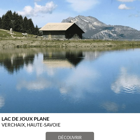
LAC DE JOUX PLANE
VERCHAIX, HAUTE-SAVOIE
DÉCOUVRIR