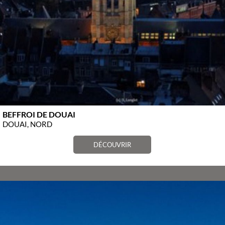
BEFFROI DE DOUAI
DOUAI, NORD
DÉCOUVRIR