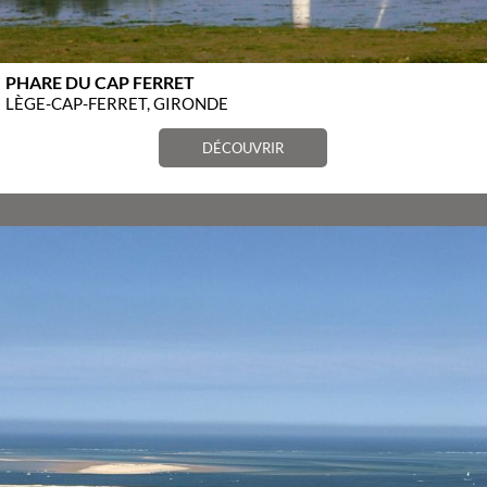
PHARE DU CAP FERRET
LÈGE-CAP-FERRET, GIRONDE
DÉCOUVRIR