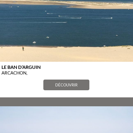
LE BAN D’ARGUIN
ARCACHON,
DÉCOUVRIR