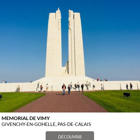
MEMORIAL DE VIMY
GIVENCHY-EN-GOHELLE, PAS-DE-CALAIS
DÉCOUVRIR