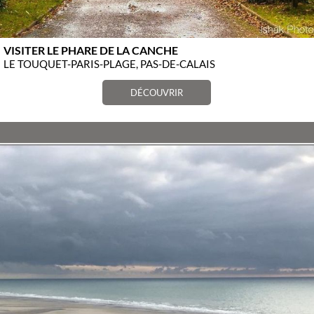
VISITER LE PHARE DE LA CANCHE
LE TOUQUET-PARIS-PLAGE, PAS-DE-CALAIS
DÉCOUVRIR