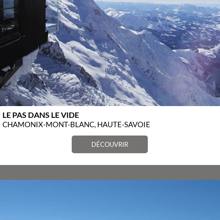
LE PAS DANS LE VIDE
CHAMONIX-MONT-BLANC, HAUTE-SAVOIE
DÉCOUVRIR