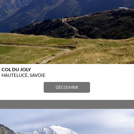
COL DU JOLY
HAUTELUCE, SAVOIE
DÉCOUVRIR